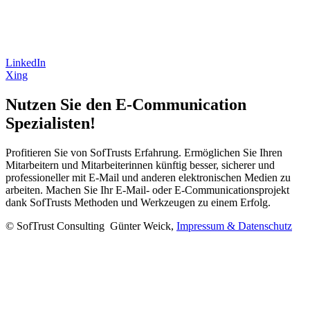
LinkedIn
Xing
Nutzen Sie den E-Communication
Spezialisten!
Profitieren Sie von SofTrusts Erfahrung. Ermöglichen Sie Ihren
Mitarbeitern und Mitarbeiterinnen künftig besser, sicherer und
professioneller mit E-Mail und anderen elektronischen Medien zu
arbeiten. Machen Sie Ihr E-Mail- oder E-Communicationsprojekt
dank SofTrusts Methoden und Werkzeugen zu einem Erfolg.
© SofTrust Consulting Günter Weick,
Impressum & Datenschutz