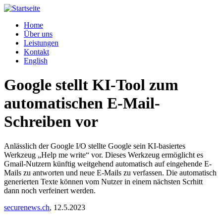
Home
Über uns
Leistungen
Kontakt
English
Google stellt KI-Tool zum
automatischen E-Mail-
Schreiben vor
Anlässlich der Google I/O stellte Google sein KI-basiertes
Werkzeug „Help me write“ vor. Dieses Werkzeug ermöglicht es
Gmail-Nutzern künftig weitgehend automatisch auf eingehende E-
Mails zu antworten und neue E-Mails zu verfassen. Die automatisch
generierten Texte können vom Nutzer in einem nächsten Scrhitt
dann noch verfeinert werden.
securenews.ch
, 12.5.2023