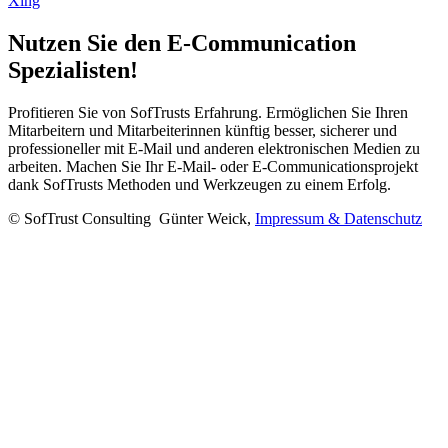
Xing
Nutzen Sie den E-Communication
Spezialisten!
Profitieren Sie von SofTrusts Erfahrung. Ermöglichen Sie Ihren
Mitarbeitern und Mitarbeiterinnen künftig besser, sicherer und
professioneller mit E-Mail und anderen elektronischen Medien zu
arbeiten. Machen Sie Ihr E-Mail- oder E-Communicationsprojekt
dank SofTrusts Methoden und Werkzeugen zu einem Erfolg.
© SofTrust Consulting Günter Weick,
Impressum & Datenschutz