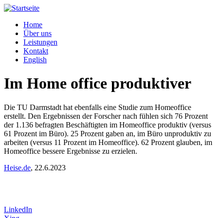
Home
Über uns
Leistungen
Kontakt
English
Im Home office produktiver
Die TU Darmstadt hat ebenfalls eine Studie zum Homeoffice
erstellt. Den Ergebnissen der Forscher nach fühlen sich 76 Prozent
der 1.136 befragten Beschäftigten im Homeoffice produktiv (versus
61 Prozent im Büro). 25 Prozent gaben an, im Büro unproduktiv zu
arbeiten (versus 11 Prozent im Homeoffice). 62 Prozent glauben, im
Homeoffice bessere Ergebnisse zu erzielen.
Heise.de
, 22.6.2023
LinkedIn