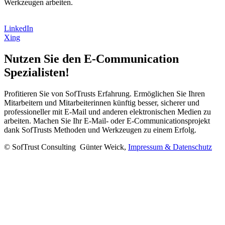
Werkzeugen arbeiten.
LinkedIn
Xing
Nutzen Sie den E-Communication
Spezialisten!
Profitieren Sie von SofTrusts Erfahrung. Ermöglichen Sie Ihren
Mitarbeitern und Mitarbeiterinnen künftig besser, sicherer und
professioneller mit E-Mail und anderen elektronischen Medien zu
arbeiten. Machen Sie Ihr E-Mail- oder E-Communicationsprojekt
dank SofTrusts Methoden und Werkzeugen zu einem Erfolg.
© SofTrust Consulting Günter Weick,
Impressum & Datenschutz