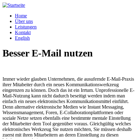
Home
Über uns
Leistungen
Kontakt
English
Besser E-Mail nutzen
Immer wieder glauben Unternehmen, die ausufernde E-Mail-Praxis
ihrer Mitabeiter durch ein neues Kommunikationswerkzeug
eingrenzen zu können. Doch das ist ein Irrtum. Unprofessionelle E-
Mail-Nutzung kann nicht dadurch beseitigt werden indem man
einfach ein neues elektronisches Kommunikationsmittel einführt.
Denn alternative elektronische Medien wie Instant Messaging,
Wissensmanagement, Foren, E-Collaborationplattformen oder
soziale Netze setzen ebenfalls eine bestimmte mentale Einstellung
der Mitarbeiter dem Tool gegenüber voraus. Gleichgültig welches
elektronisches Werkzeug Sie nutzen möchten, Sie müssen deshalb
zuerst mit ihren Mitarbeitern an deren Einstellung zu diesen