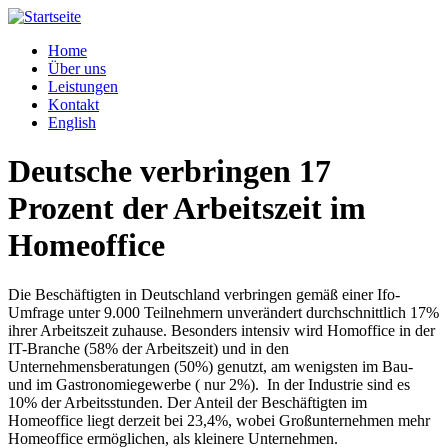
Home
Über uns
Leistungen
Kontakt
English
Deutsche verbringen 17
Prozent der Arbeitszeit im
Homeoffice
Die Beschäftigten in Deutschland verbringen gemäß einer Ifo-
Umfrage unter 9.000 Teilnehmern unverändert durchschnittlich 17%
ihrer Arbeitszeit zuhause. Besonders intensiv wird Homoffice in der
IT-Branche (58% der Arbeitszeit) und in den
Unternehmensberatungen (50%) genutzt, am wenigsten im Bau-
und im Gastronomiegewerbe ( nur 2%). In der Industrie sind es
10% der Arbeitsstunden. Der Anteil der Beschäftigten im
Homeoffice liegt derzeit bei 23,4%, wobei Großunternehmen mehr
Homeoffice ermöglichen, als kleinere Unternehmen.