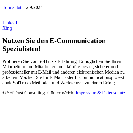
ifo-institut,
12.9.2024
LinkedIn
Xing
Nutzen Sie den E-Communication
Spezialisten!
Profitieren Sie von SofTrusts Erfahrung. Ermöglichen Sie Ihren
Mitarbeitern und Mitarbeiterinnen künftig besser, sicherer und
professioneller mit E-Mail und anderen elektronischen Medien zu
arbeiten. Machen Sie Ihr E-Mail- oder E-Communicationsprojekt
dank SofTrusts Methoden und Werkzeugen zu einem Erfolg.
© SofTrust Consulting Günter Weick,
Impressum & Datenschutz